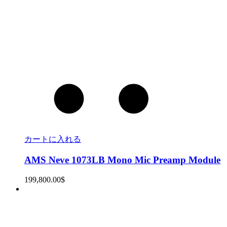
カートに入れる
AMS Neve 1073LB Mono Mic Preamp Module
199,800.00
$