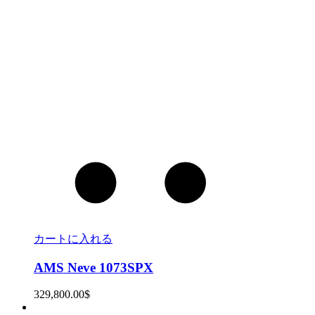
カートに入れる
AMS Neve 1073SPX
329,800.00
$