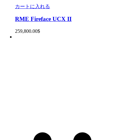
カートに入れる
RME Fireface UCX II
259,800.00
$