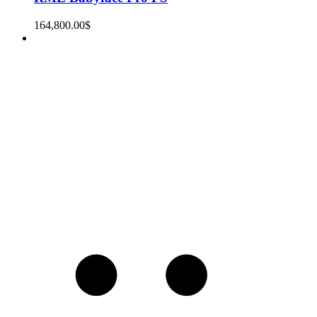
164,800.00
$