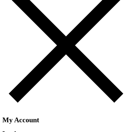
My Account