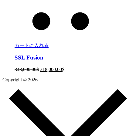
カートに入れる
SSL Fusion
348,000.00
$
318,000.00
$
Copyright © 2026